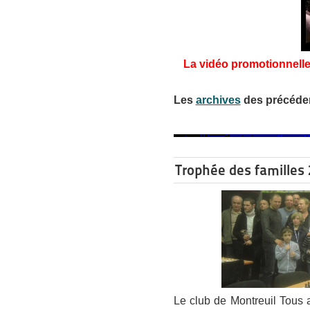
La vidéo promotionnelle (
Les
archives
des précéden
Trophée des familles 2
Le club de Montreuil Tous 