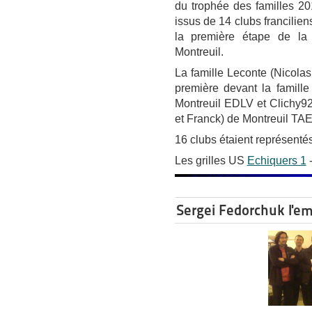
du trophée des familles 2
issus de 14 clubs francilie
la première étape de la
Montreuil.
La famille Leconte (Nicolas
première devant la famille
Montreuil EDLV et Clichy92,
et Franck) de Montreuil TAE!
16 clubs étaient représentés
Les grilles US
Echiquers 1
Sergei Fedorchuk l'e