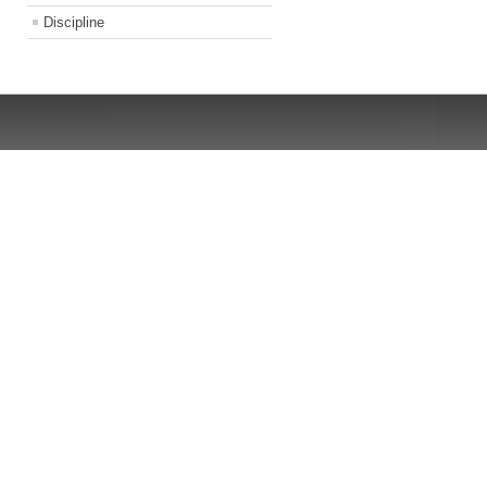
Discipline