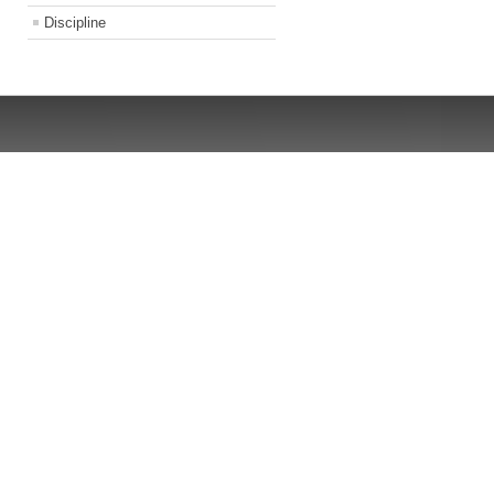
Discipline