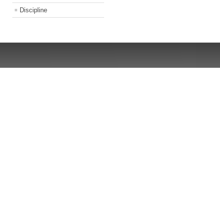
Discipline