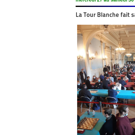
La Tour Blanche fait s