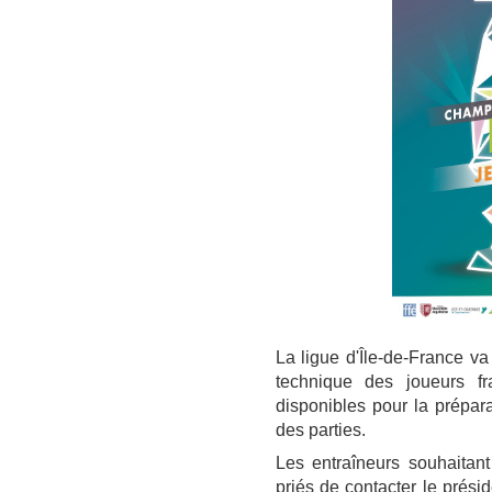
La ligue d'Île-de-France va
technique des joueurs fra
disponibles pour la prépara
des parties.
Les entraîneurs souhaitan
priés de contacter le prés