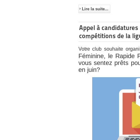
Lire la suite...
Appel à candidatures 
compétitions de la li
Votre club souhaite organi
Féminine, le Rapide 
vous sentez prêts pou
en juin?