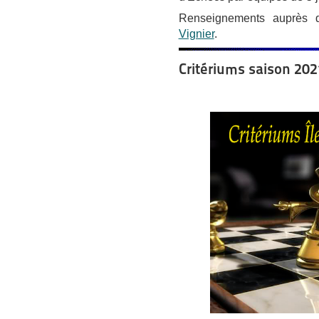
Renseignements auprès 
Vignier
.
Critériums saison 20