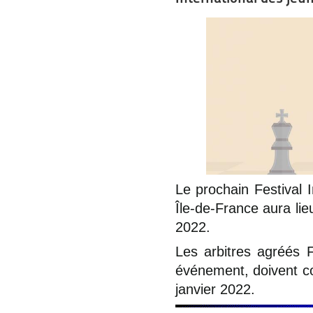
Le prochain Festival 
Île-de-France aura lie
2022.
Les arbitres agréés F
événement, doivent c
janvier 2022.