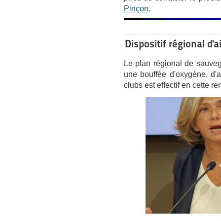
Pinçon
.
Dispositif régional d
Le plan régional de sauveg
une bouffée d'oxygène, d'
clubs est effectif en cette re