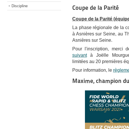
Discipline
Coupe de la Parité
Coupe de la Parité (équipe
La phase régionale de la co
à Asnières sur Seine, au
Th
Asnières sur Seine.
Pour l'inscription, merci
suivant
à Joëlle Mourg
limitées au 20 premières équ
Pour information, le
règlemen
Maxime, champion du