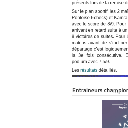
présents lors de la remise de
Sur le plan sportif, les 2 m
Pontoise Echecs) et Kamran
avec le score de 8/9. Pour 
arrivant en retard suite à u
8 victoires de suites. Pour 
matchs avant de s’incline
départage c’est logiquement
la 3e fois consécutive.
podium avec 7,5/9.
Les
résultats
détaillés.
Entraineurs champio