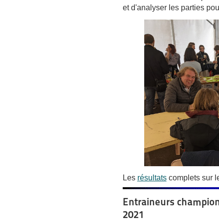
et d'analyser les parties pou
Les
résultats
complets sur le
Entraineurs champion
2021