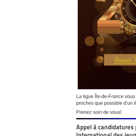
La ligue Île-de-France vous 
proches que possible d'un é
Prenez soin de vous!
Appel à candidatures p
International des jeu