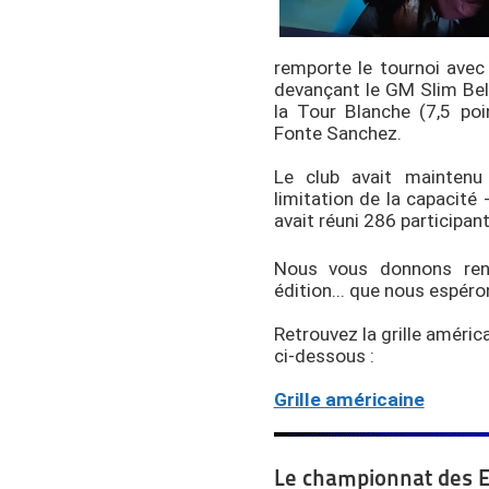
remporte le tournoi avec 
devançant le GM Slim Bel
la Tour Blanche (7,5 poi
Fonte Sanchez.
Le club avait maintenu
limitation de la capacité -
avait réuni 286 participant
Nous vous donnons rend
édition... que nous espér
Retrouvez la grille américa
ci-dessous :
Grille américaine
Le championnat des E