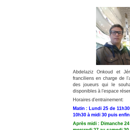
Abdelaziz Onkoud et Jér
franciliens en charge de l'
des joueurs qui le souha
disponibles à l'espace réser
Horaires d'entrainement:
Matin : Lundi 25 de 11h30
10h30 à midi 30 puis enfi
Après midi : Dimanche 24
mercredi 27 au samedi 30 