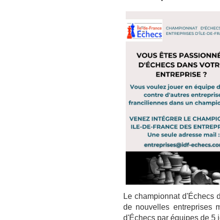
Le championnat d'Échecs de
de nouvelles entreprises 
d'Échecs par équipes de 5 j