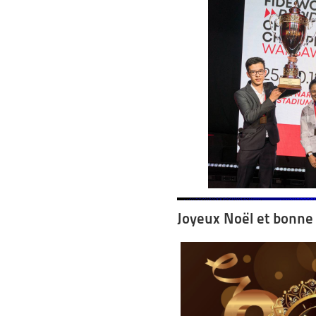
Joyeux Noël et bonne