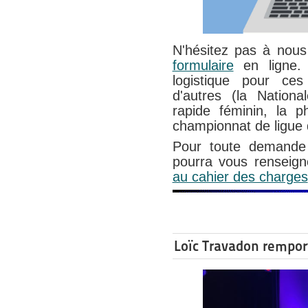
N'hésitez pas à nous
formulaire
en ligne. 
logistique pour ces
d'autres (la Nation
rapide féminin, la ph
championnat de ligue
Pour toute demande 
pourra vous renseign
au cahier des charges
Loïc Travadon remport