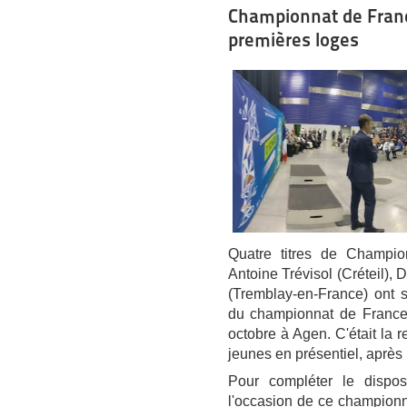
Championnat de Franc
premières loges
Quatre titres de Champio
Antoine Trévisol (Créteil),
(Tremblay-en-France) ont s
du championnat de France
octobre à Agen. C'était la r
jeunes en présentiel, après 
Pour compléter le dispos
l'occasion de ce championn