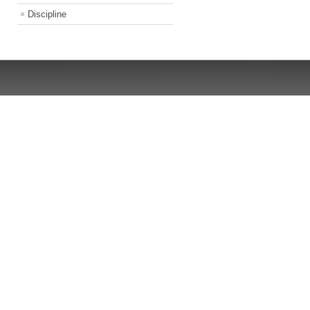
Discipline