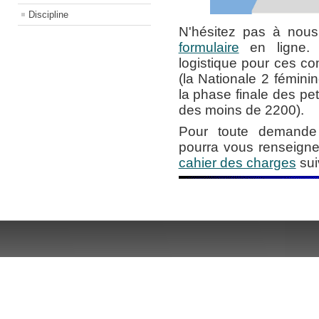
Discipline
N'hésitez pas à nous
formulaire
en ligne. 
logistique pour ces co
(la Nationale 2 fémini
la phase finale des pet
des moins de 2200).
Pour toute demande 
pourra vous renseigne
cahier des charges
sui