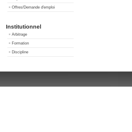
Offres/Demande d'emploi
Institutionnel
Arbitrage
Formation
Discipline