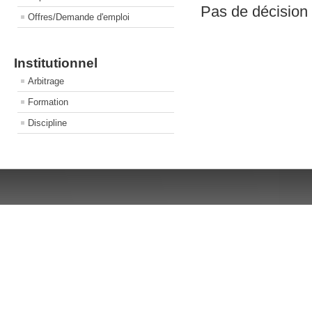
Pas de décision
Offres/Demande d'emploi
Institutionnel
Arbitrage
Formation
Discipline