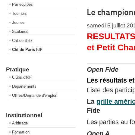
Par équipes
Le championn
Tournois
Jeunes
samedi 5 juillet 2
Scolaires
RESULTATS
Cht de Blitz
et Petit Ch
Cht de Paris IdF
Open Fide
Pratique
Clubs d'IdF
Les résultats e
Départements
Liste des partic
Offres/Demande d'emploi
La
grille améri
Fide
Institutionnel
Les parties au f
Arbitrage
Open A
Formation