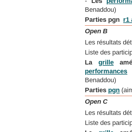
-
Les
perform
Benaddou)
Parties pgn
r1 
Open B
Les résultats dé
Liste des partic
La
grille
amér
performances
Benaddou)
Parties
pgn
(ai
Open C
Les résultats dét
Liste des partic