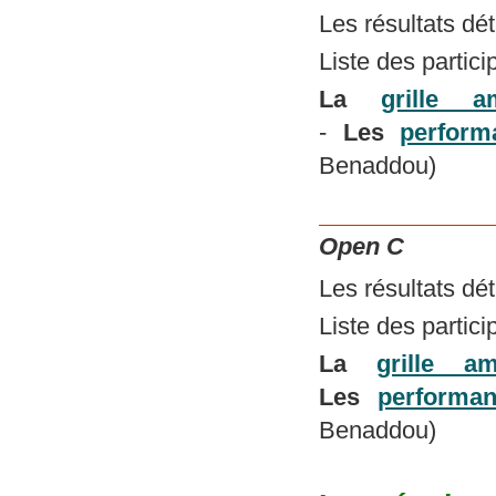
Les résultats dé
Liste des partic
La
grille a
-
Les
perform
Benaddou)
Open C
Les résultats dét
Liste des partic
La
grille am
Les
performa
Benaddou)