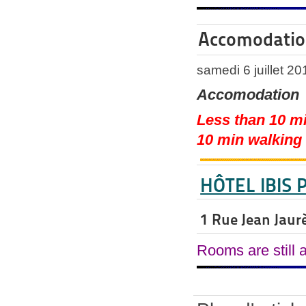
Accomodatio
samedi 6 juillet 2
Accomodation
Less than 10 m
10 min walking
HÔTEL IBIS P
1 Rue Jean Jaur
Rooms are still 