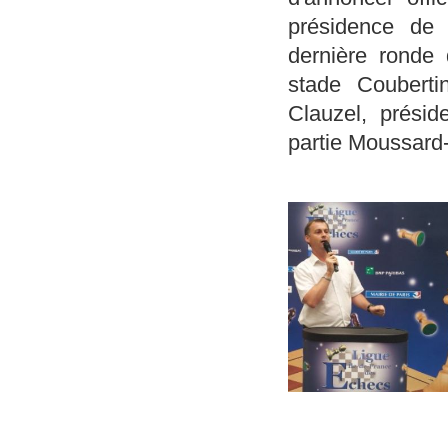
présidence de
dernière ronde
stade Coubertin
Clauzel, préside
partie Moussard-