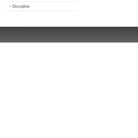
Discipline