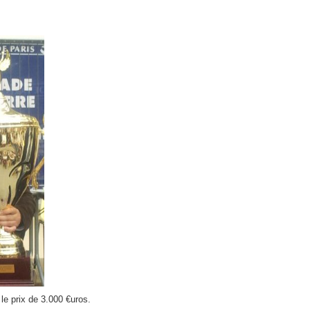
le prix de 3.000 €uros.