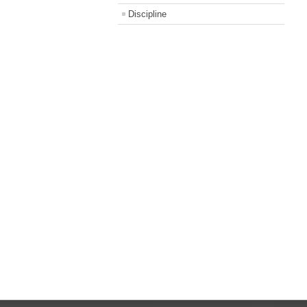
Discipline