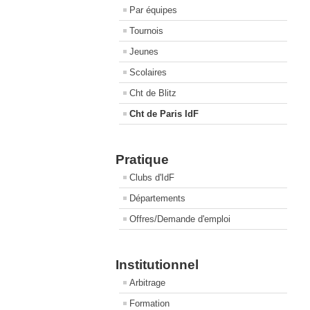
Par équipes
Tournois
Jeunes
Scolaires
Cht de Blitz
Cht de Paris IdF
Pratique
Clubs d'IdF
Départements
Offres/Demande d'emploi
Institutionnel
Arbitrage
Formation