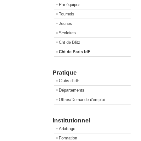
Par équipes
Tournois
Jeunes
Scolaires
Cht de Blitz
Cht de Paris IdF
Pratique
Clubs d'IdF
Départements
Offres/Demande d'emploi
Institutionnel
Arbitrage
Formation