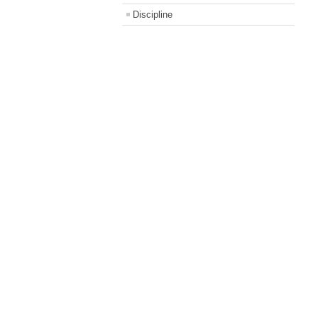
Discipline