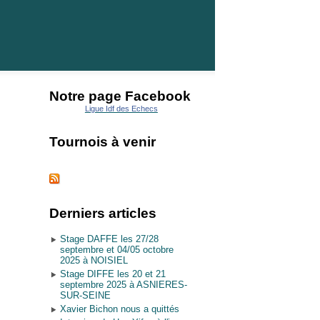
Notre page Facebook
Ligue Idf des Echecs
Tournois à venir
Derniers articles
Stage DAFFE les 27/28
septembre et 04/05 octobre
2025 à NOISIEL
Stage DIFFE les 20 et 21
septembre 2025 à ASNIERES-
SUR-SEINE
Xavier Bichon nous a quittés