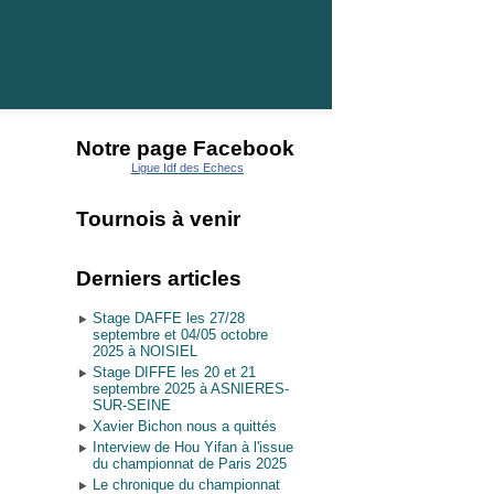
Notre page Facebook
Ligue Idf des Echecs
Tournois à venir
Derniers articles
Stage DAFFE les 27/28
septembre et 04/05 octobre
2025 à NOISIEL
Stage DIFFE les 20 et 21
septembre 2025 à ASNIERES-
SUR-SEINE
Xavier Bichon nous a quittés
Interview de Hou Yifan à l'issue
du championnat de Paris 2025
Le chronique du championnat