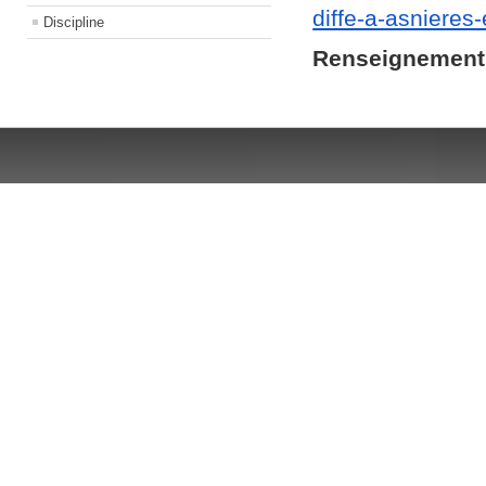
diffe-a-asnieres
Discipline
Renseignement