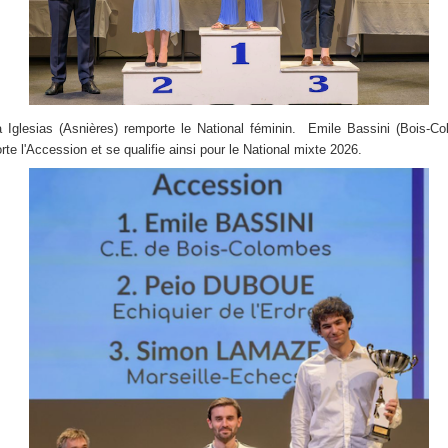
 Iglesias (Asnières) remporte le National féminin. Emile Bassini (Bois-C
rte l'Accession et se qualifie ainsi pour le National mixte 2026.