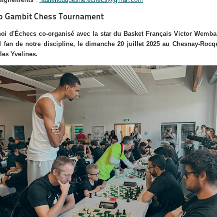
p Gambit Chess Tournament
oi d'Échecs co-organisé avec la star du Basket Français Victor Wemb
 fan de notre discipline, le dimanche 20 juillet 2025 au Chesnay-Rocq
les Yvelines.