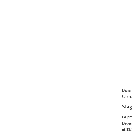
Dans
Cleme
Stag
Le pr
Dépar
et 11