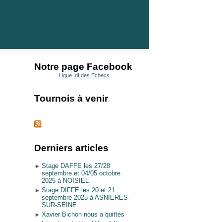
Notre page Facebook
Ligue Idf des Echecs
Tournois à venir
Derniers articles
Stage DAFFE les 27/28
septembre et 04/05 octobre
2025 à NOISIEL
Stage DIFFE les 20 et 21
septembre 2025 à ASNIERES-
SUR-SEINE
Xavier Bichon nous a quittés