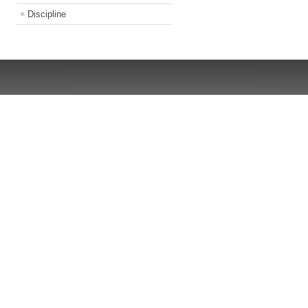
Discipline