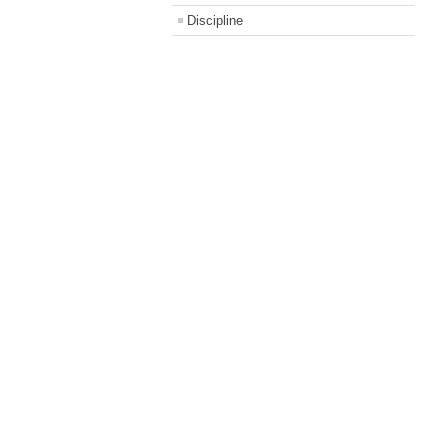
Discipline