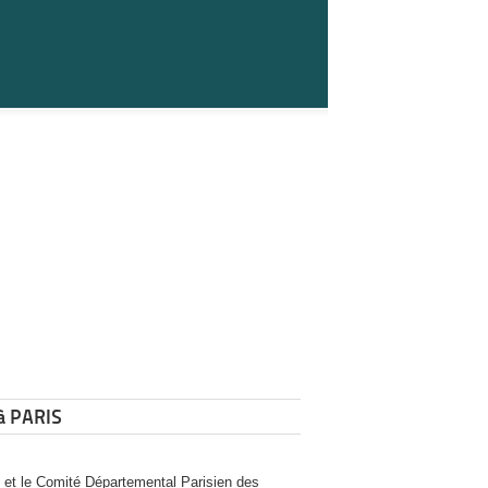
à PARIS
 et le Comité Départemental Parisien des