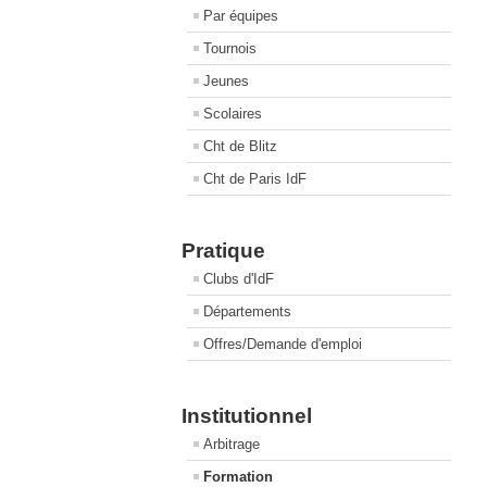
Par équipes
Tournois
Jeunes
Scolaires
Cht de Blitz
Cht de Paris IdF
Pratique
Clubs d'IdF
Départements
Offres/Demande d'emploi
Institutionnel
Arbitrage
Formation