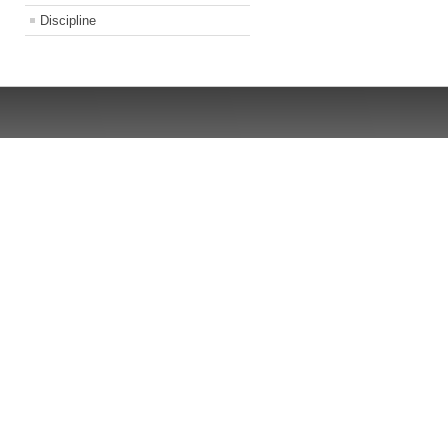
Discipline