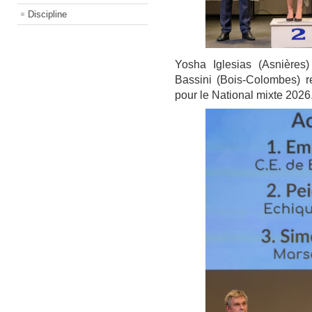
Discipline
Yosha Iglesias (Asnières
Bassini (Bois-Colombes) re
pour le National mixte 2026