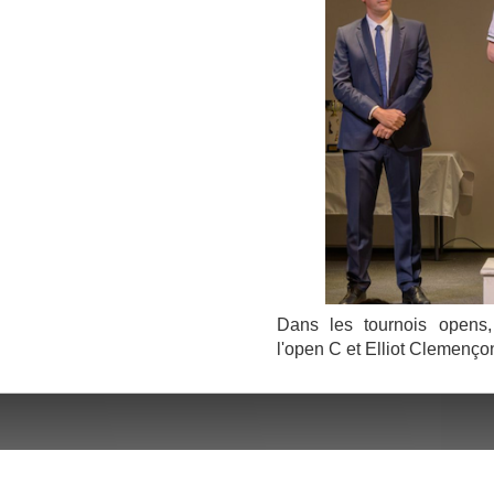
Dans les tournois opens
l'open C et Elliot Clemenço