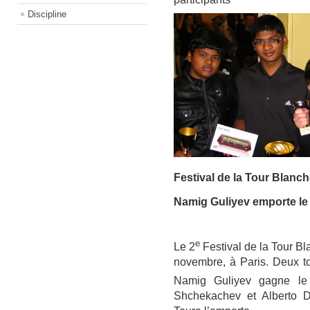
Discipline
Festival de la Tour Blanch
Namig Guliyev emporte le
e
Le 2
Festival de la Tour Bl
novembre, à Paris. Deux to
Namig Guliyev gagne le
Shchekachev et Alberto D