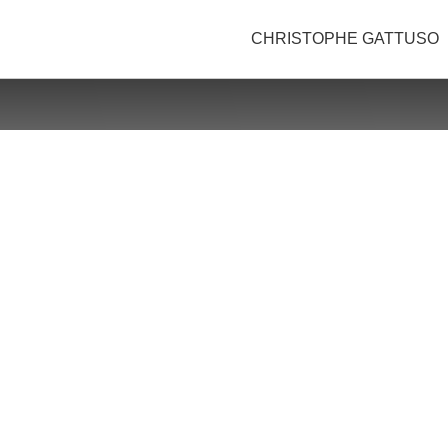
CHRISTOPHE GATTUSO