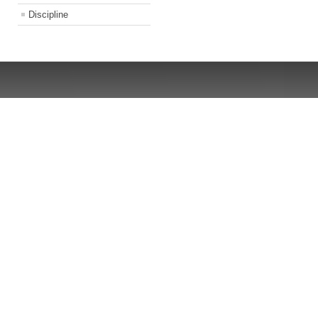
Discipline