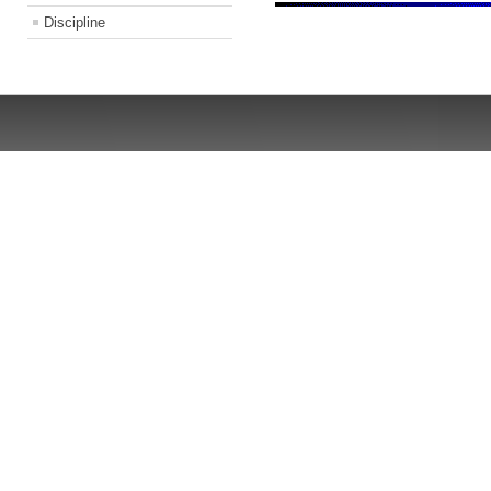
Discipline