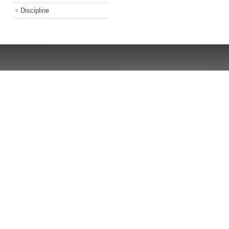
Discipline