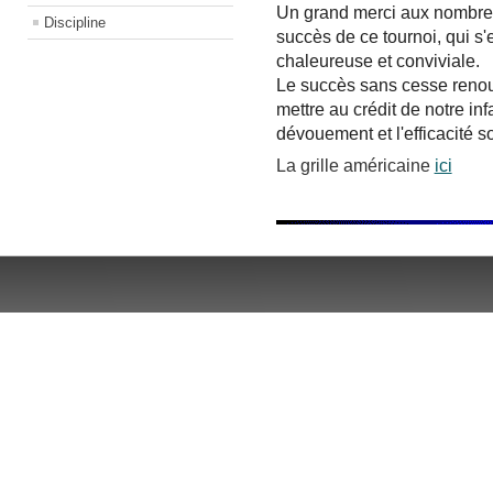
Un grand merci aux nombreu
Discipline
succès de ce tournoi, qui s
chaleureuse et conviviale.
Le succès sans cesse renou
mettre au crédit de notre inf
dévouement et l'efficacité so
La grille américaine
ici