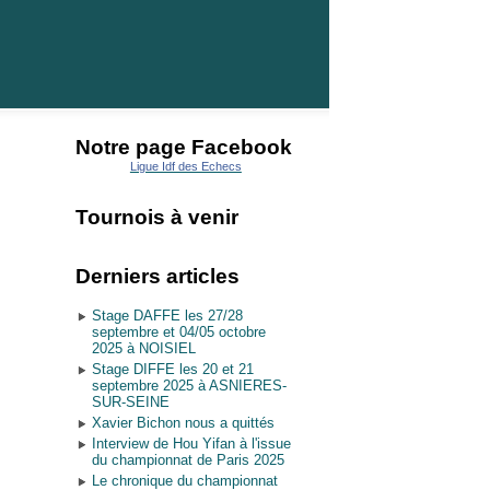
Notre page Facebook
Ligue Idf des Echecs
Tournois à venir
Derniers articles
Stage DAFFE les 27/28
septembre et 04/05 octobre
2025 à NOISIEL
Stage DIFFE les 20 et 21
septembre 2025 à ASNIERES-
SUR-SEINE
Xavier Bichon nous a quittés
Interview de Hou Yifan à l'issue
du championnat de Paris 2025
Le chronique du championnat