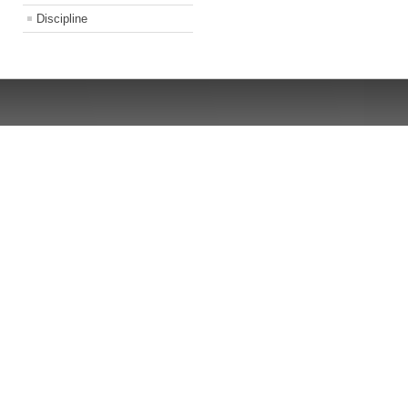
Discipline