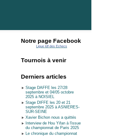
Notre page Facebook
Ligue Idf des Echecs
Tournois à venir
Derniers articles
Stage DAFFE les 27/28
septembre et 04/05 octobre
2025 à NOISIEL
Stage DIFFE les 20 et 21
septembre 2025 à ASNIERES-
SUR-SEINE
Xavier Bichon nous a quittés
Interview de Hou Yifan à l'issue
du championnat de Paris 2025
Le chronique du championnat