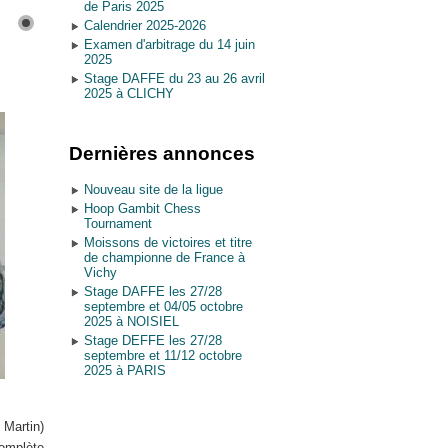
de Paris 2025
Calendrier 2025-2026
Examen d'arbitrage du 14 juin
2025
Stage DAFFE du 23 au 26 avril
2025 à CLICHY
Dernières annonces
Nouveau site de la ligue
Hoop Gambit Chess
Tournament
Moissons de victoires et titre
de championne de France à
Vichy
Stage DAFFE les 27/28
septembre et 04/05 octobre
2025 à NOISIEL
Stage DEFFE les 27/28
septembre et 11/12 octobre
2025 à PARIS
 Martin)
complète