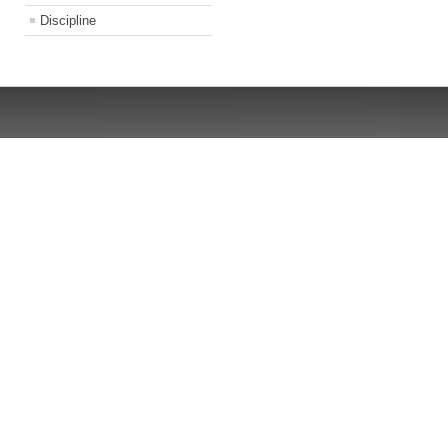
Discipline