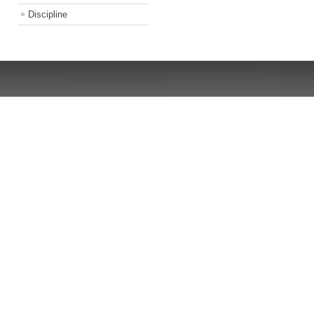
Discipline