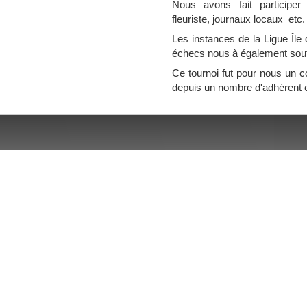
Nous avons fait participer
fleuriste, journaux locaux etc.
Les instances de la Ligue Île
échecs nous à également sou
Ce tournoi fut pour nous un c
depuis un nombre d'adhérent e