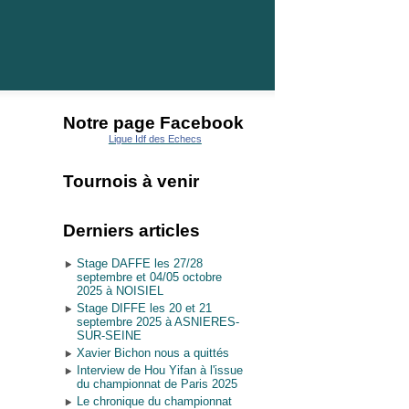
Notre page Facebook
Ligue Idf des Echecs
Tournois à venir
Derniers articles
Stage DAFFE les 27/28
septembre et 04/05 octobre
2025 à NOISIEL
Stage DIFFE les 20 et 21
septembre 2025 à ASNIERES-
SUR-SEINE
Xavier Bichon nous a quittés
Interview de Hou Yifan à l'issue
du championnat de Paris 2025
Le chronique du championnat