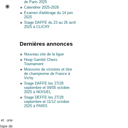
de Paris 2025
Calendrier 2025-2026
Examen d'arbitrage du 14 juin
2025
Stage DAFFE du 23 au 26 avril
2025 à CLICHY
Dernières annonces
Nouveau site de la ligue
Hoop Gambit Chess
Tournament
Moissons de victoires et titre
de championne de France à
Vichy
Stage DAFFE les 27/28
septembre et 04/05 octobre
2025 à NOISIEL
Stage DEFFE les 27/28
septembre et 11/12 octobre
2025 à PARIS
 et une
étape de