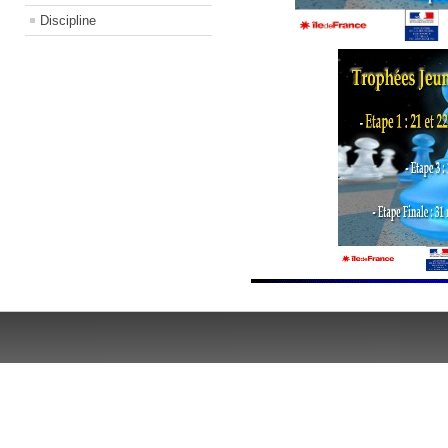
Discipline