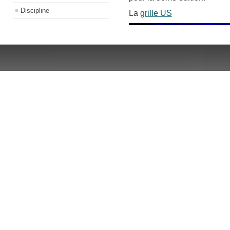
Discipline
La
grille US