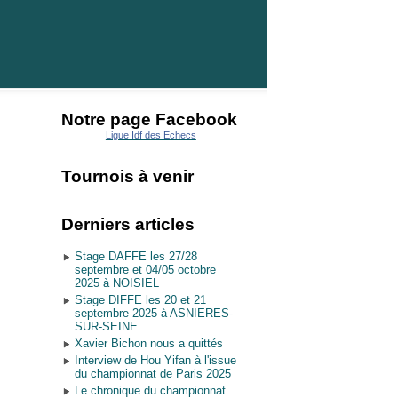
Notre page Facebook
Ligue Idf des Echecs
Tournois à venir
Derniers articles
Stage DAFFE les 27/28
septembre et 04/05 octobre
2025 à NOISIEL
Stage DIFFE les 20 et 21
septembre 2025 à ASNIERES-
SUR-SEINE
Xavier Bichon nous a quittés
Interview de Hou Yifan à l'issue
du championnat de Paris 2025
Le chronique du championnat