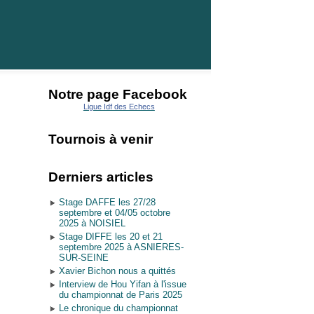
Notre page Facebook
Ligue Idf des Echecs
Tournois à venir
Derniers articles
Stage DAFFE les 27/28
septembre et 04/05 octobre
2025 à NOISIEL
Stage DIFFE les 20 et 21
septembre 2025 à ASNIERES-
SUR-SEINE
Xavier Bichon nous a quittés
Interview de Hou Yifan à l'issue
du championnat de Paris 2025
Le chronique du championnat