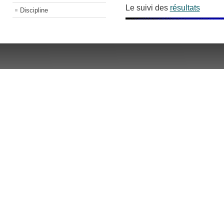
Le suivi des
résultats
Discipline