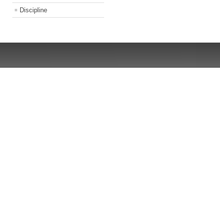
Discipline