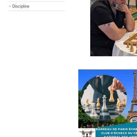
Discipline