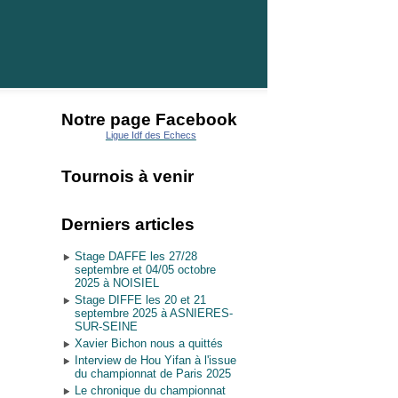
Notre page Facebook
Ligue Idf des Echecs
Tournois à venir
Derniers articles
Stage DAFFE les 27/28
septembre et 04/05 octobre
2025 à NOISIEL
Stage DIFFE les 20 et 21
septembre 2025 à ASNIERES-
SUR-SEINE
Xavier Bichon nous a quittés
Interview de Hou Yifan à l'issue
du championnat de Paris 2025
Le chronique du championnat