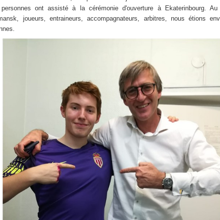
personnes ont assisté à la cérémonie d'ouverture à Ekaterinbourg. Au 
ansk, joueurs, entraineurs, accompagnateurs, arbitres, nous étions env
nnes.