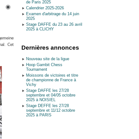
de Paris 2025
Calendrier 2025-2026
Examen d'arbitrage du 14 juin
2025
Stage DAFFE du 23 au 26 avril
2025 à CLICHY
lgemeine
nal. Cet
Dernières annonces
Nouveau site de la ligue
Hoop Gambit Chess
Tournament
Moissons de victoires et titre
de championne de France à
Vichy
Stage DAFFE les 27/28
septembre et 04/05 octobre
2025 à NOISIEL
Stage DEFFE les 27/28
septembre et 11/12 octobre
2025 à PARIS