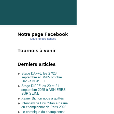
Notre page Facebook
Ligue Idf des Echecs
Tournois à venir
Derniers articles
Stage DAFFE les 27/28
septembre et 04/05 octobre
2025 à NOISIEL
Stage DIFFE les 20 et 21
septembre 2025 à ASNIERES-
SUR-SEINE
Xavier Bichon nous a quittés
Interview de Hou Yifan à l'issue
du championnat de Paris 2025
Le chronique du championnat