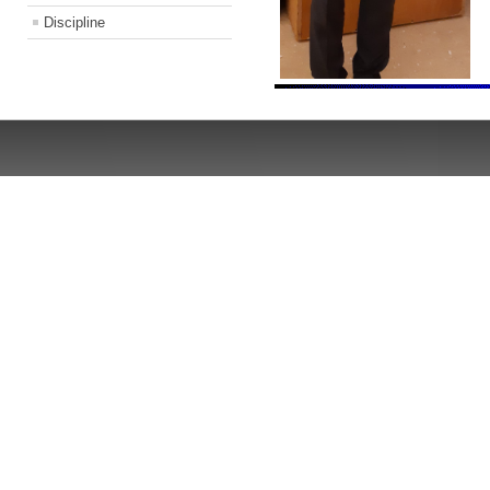
Discipline