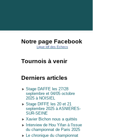
Notre page Facebook
Ligue Idf des Echecs
Tournois à venir
Derniers articles
Stage DAFFE les 27/28
septembre et 04/05 octobre
2025 à NOISIEL
Stage DIFFE les 20 et 21
septembre 2025 à ASNIERES-
SUR-SEINE
Xavier Bichon nous a quittés
Interview de Hou Yifan à l'issue
du championnat de Paris 2025
Le chronique du championnat