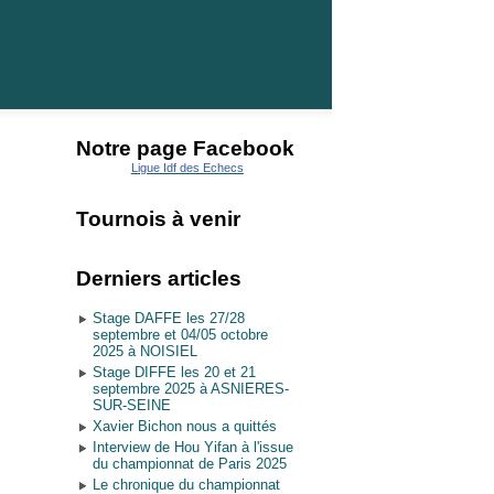
Notre page Facebook
Ligue Idf des Echecs
Tournois à venir
Derniers articles
Stage DAFFE les 27/28
septembre et 04/05 octobre
2025 à NOISIEL
Stage DIFFE les 20 et 21
septembre 2025 à ASNIERES-
SUR-SEINE
Xavier Bichon nous a quittés
Interview de Hou Yifan à l'issue
du championnat de Paris 2025
Le chronique du championnat