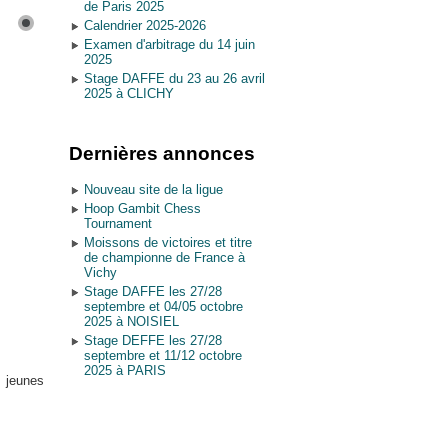
de Paris 2025
Calendrier 2025-2026
Examen d'arbitrage du 14 juin
2025
Stage DAFFE du 23 au 26 avril
2025 à CLICHY
Dernières annonces
Nouveau site de la ligue
Hoop Gambit Chess
Tournament
Moissons de victoires et titre
de championne de France à
Vichy
Stage DAFFE les 27/28
septembre et 04/05 octobre
2025 à NOISIEL
Stage DEFFE les 27/28
septembre et 11/12 octobre
2025 à PARIS
s jeunes