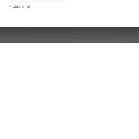
Discipline