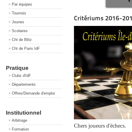
Par équipes
Tournois
Critériums 2016-20
Jeunes
Scolaires
Cht de Blitz
Cht de Paris IdF
Pratique
Clubs d'IdF
Départements
Offres/Demande d'emploi
Institutionnel
Arbitrage
Chers joueurs d'échecs.
Formation