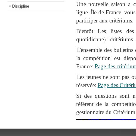
Une nouvelle saison a c
Discipline
ligue Île-de-France vo
participer aux critériums.
Bientôt Les listes des
quotidienne) : critériums -
L'ensemble des bulletins 
la compétition est dispo
France:
Page des critériu
Les jeunes ne sont pas ou
réservée:
Page des Critéri
Si des questions sont n
référent de la compétit
gestionnaire du Critérium 