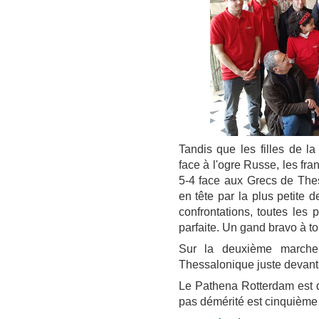
Tandis que les filles de l
face à l'ogre Russe, les fra
5-4 face aux Grecs de The
en tête par la plus petite 
confrontations, toutes les p
parfaite. Un gand bravo à to
Sur la deuxième marche
Thessalonique juste devant
Le Pathena Rotterdam est 
pas démérité est cinquième j