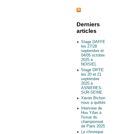
Derniers
articles
Stage DAFFE
les 27/28
septembre et
04/05 octobre
2025 à
NOISIEL
Stage DIFFE
les 20 et 21
septembre
2025 à
ASNIERES-
SUR-SEINE
Xavier Bichon
nous a quittés
Interview de
Hou Yifan à
l'issue du
championnat
de Paris 2025
Le chronique