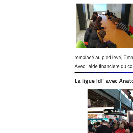
remplacé au pied levé, Ema
Avec l'aide financière du co
La ligue IdF avec Anat