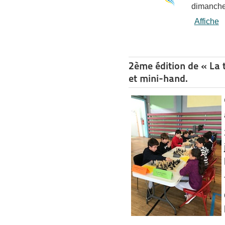
dimanche
Affiche
2ème édition de « La t
et mini-hand.