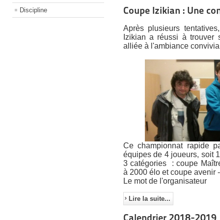
Coupe Izikian : Une co
Discipline
Après plusieurs tentative
Izikian a réussi à trouver 
alliée à l'ambiance convivia
Ce championnat rapide pa
équipes de 4 joueurs, soit 
3 catégories : coupe Maît
à 2000 élo et coupe avenir 
Le mot de l'organisateur
Lire la suite...
Calendrier 2018-2019