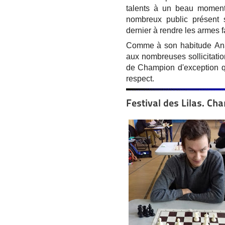
talents à un beau moment
nombreux public présent 
dernier à rendre les armes 
Comme à son habitude Anat
aux nombreuses sollicitatio
de Champion d'exception qu
respect.
Festival des Lilas. Ch