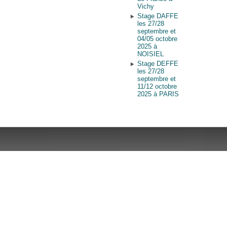
Vichy
Stage DAFFE
les 27/28
septembre et
04/05 octobre
2025 à
NOISIEL
Stage DEFFE
les 27/28
septembre et
11/12 octobre
2025 à PARIS