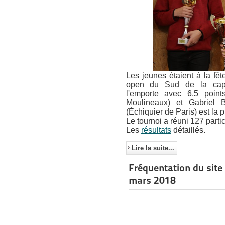
Les jeunes étaient à la fêt
open du Sud de la capit
l'emporte avec 6,5 poin
Moulineaux) et Gabriel 
(Échiquier de Paris) est la 
Le tournoi a réuni 127 partic
Les
résultats
détaillés.
Lire la suite...
Fréquentation du site
mars 2018