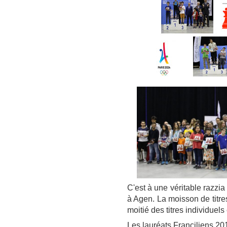
C'est à une véritable razzia
à Agen. La moisson de titre
moitié des titres individuels
Les lauréats Franciliens 201