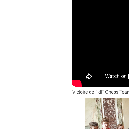
Victoire de l'IdF Chess Tea