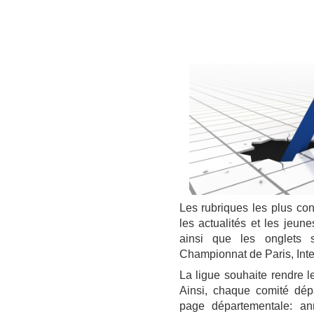
Les rubriques les plus con
les actualités et les jeun
ainsi que les onglets 
Championnat de Paris, Inte
La ligue souhaite rendre l
Ainsi, chaque comité dépa
page départementale: ann