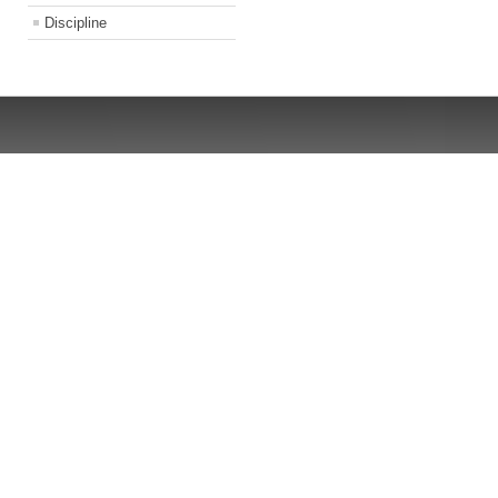
Discipline