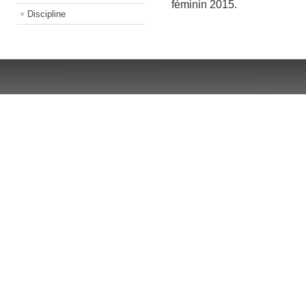
féminin 2015.
Discipline